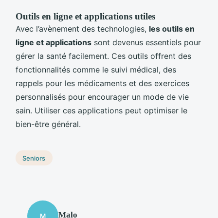
Outils en ligne et applications utiles
Avec l’avènement des technologies,
les outils en
ligne et applications
sont devenus essentiels pour
gérer la santé facilement. Ces outils offrent des
fonctionnalités comme le suivi médical, des
rappels pour les médicaments et des exercices
personnalisés pour encourager un mode de vie
sain. Utiliser ces applications peut optimiser le
bien-être général.
Seniors
Malo
M