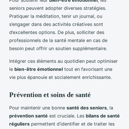
seniors peuvent adopter diverses stratégies.
Pratiquer la méditation, tenir un journal, ou
s’engager dans des activités créatives sont
d’excellentes options. De plus, solliciter des
professionnels de la santé mentale en cas de
besoin peut offrir un soutien supplémentaire.
Intégrer ces éléments au quotidien peut optimiser
le
bien-être émotionnel
tout en favorisant une
vie plus épanouie et socialement enrichissante.
Prévention et soins de santé
Pour maintenir une bonne
santé des seniors
, la
prévention santé
est cruciale. Les
bilans de santé
réguliers
permettent d’identifier et de traiter les