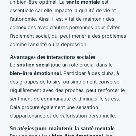
un bien-être optimal. La
santé mentale
est
essentielle car elle impacte la qualité de vie et
l’autonomie. Ainsi, il est vital de maintenir des
connexions avec d’autres personnes pour éviter
l’isolement social, qui peut mener à des problèmes
comme l’anxiété ou la dépression.
Avantages des interactions sociales
Le
soutien social
joue un rôle crucial dans le
bien-être émotionnel
. Participer à des clubs, à
des groupes de loisirs, ou simplement converser
régulièrement avec des proches, peut renforcer le
sentiment de communauté et diminuer le stress.
Cela procure également une sensation
d’appartenance et de valorisation personnelle.
Stratégies pour maintenir la
santé mentale
Pour soutenir leur
bien-être émotionnel
, les