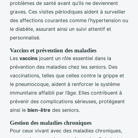
problèmes de santé avant qu’ils ne deviennent
graves. Ces visites périodiques aident à surveiller
des affections courantes comme l’hypertension ou
le diabète, assurant ainsi un suivi attentif et
personnalisé.
Vaccins et prévention des maladies
Les
vaccins
jouent un rôle essentiel dans la
prévention des maladies chez les seniors. Des
vaccinations, telles que celles contre la grippe et
le pneumocoque, aident à renforcer le système
immunitaire affaibli par l’âge. Elles contribuent à
prévenir des complications sérieuses, protégeant
ainsi le
bien-être
des seniors.
Gestion des maladies chroniques
Pour ceux vivant avec des maladies chroniques,