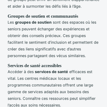
et aider à surmonter les défis liés à l’âge.
Groupes de soutien et communautés
Les
groupes de soutien
sont des espaces où les
seniors peuvent échanger des expériences et
obtenir des conseils précieux. Ces groupes
facilitent le sentiment d’inclusion et permettent de
créer des liens significatifs avec d’autres
personnes partageant des vécus similaires.
Services de santé accessibles
Accéder à des
services de santé
efficaces est
vital. Les centres médicaux locaux et les
programmes communautaires offrent une large
gamme de services adaptés aux besoins des
seniors. Connaître ces ressources peut simplifier
l’accès aux soins nécessaires.