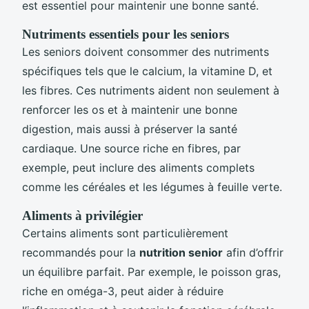
est essentiel pour maintenir une bonne santé.
Nutriments essentiels pour les seniors
Les seniors doivent consommer des nutriments
spécifiques tels que le calcium, la vitamine D, et
les fibres. Ces nutriments aident non seulement à
renforcer les os et à maintenir une bonne
digestion, mais aussi à préserver la santé
cardiaque. Une source riche en fibres, par
exemple, peut inclure des aliments complets
comme les céréales et les légumes à feuille verte.
Aliments à privilégier
Certains aliments sont particulièrement
recommandés pour la
nutrition senior
afin d’offrir
un équilibre parfait. Par exemple, le poisson gras,
riche en oméga-3, peut aider à réduire