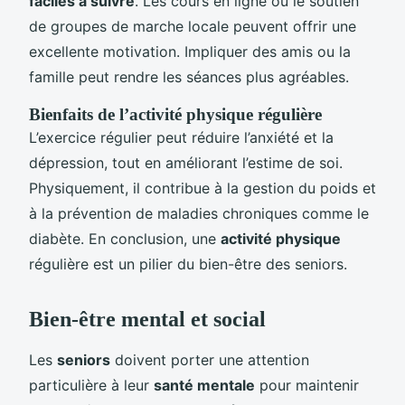
faciles à suivre
. Les cours en ligne ou le soutien
de groupes de marche locale peuvent offrir une
excellente motivation. Impliquer des amis ou la
famille peut rendre les séances plus agréables.
Bienfaits de l’activité physique régulière
L’exercice régulier peut réduire l’anxiété et la
dépression, tout en améliorant l’estime de soi.
Physiquement, il contribue à la gestion du poids et
à la prévention de maladies chroniques comme le
diabète. En conclusion, une
activité physique
régulière est un pilier du bien-être des seniors.
Bien-être mental et social
Les
seniors
doivent porter une attention
particulière à leur
santé mentale
pour maintenir