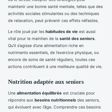
maintenir une bonne santé mentale, telles que des
activités sociales stimulantes ou des techniques
de relaxation, peut prévenir ces effets néfastes.
Le rôle joué par les
habitudes de vie
est aussi
vital pour le maintien de la
santé des seniors
.
Qu’il s’agisse d’une alimentation riche en
nutriments essentiels, de l’exercice physique, ou
encore de soins de santé réguliers, toutes ces
actions contribuent à une meilleure qualité de vie.
Nutrition adaptée aux seniors
Une
alimentation équilibrée
est cruciale pour
répondre aux
besoins nutritionnels
des seniors,
qui évoluent avec l’âge. Comprendre ces besoins