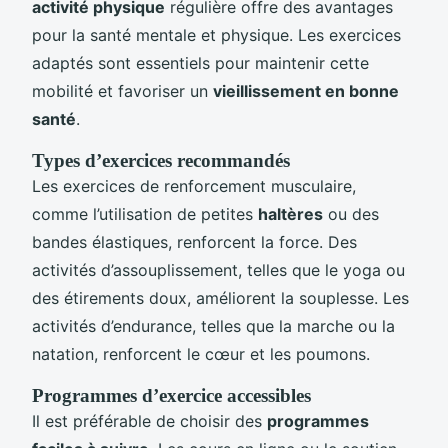
activité physique
régulière offre des avantages
pour la santé mentale et physique. Les exercices
adaptés sont essentiels pour maintenir cette
mobilité et favoriser un
vieillissement en bonne
santé
.
Types d’exercices recommandés
Les exercices de renforcement musculaire,
comme l’utilisation de petites
haltères
ou des
bandes élastiques, renforcent la force. Des
activités d’assouplissement, telles que le yoga ou
des étirements doux, améliorent la souplesse. Les
activités d’endurance, telles que la marche ou la
natation, renforcent le cœur et les poumons.
Programmes d’exercice accessibles
Il est préférable de choisir des
programmes