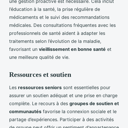
une gestion proactive est nécessaire. Cela inclut
l’éducation à la santé, la prise régulière de
médicaments et le suivi des recommandations
médicales. Des consultations fréquentes avec les
professionnels de santé aident à adapter les
traitements selon l’évolution de la maladie,
favorisant un
vieillissement en bonne santé
et
une meilleure qualité de vie.
Ressources et soutien
Les
ressources seniors
sont essentielles pour
assurer un soutien adéquat et une prise en charge
complète. Le recours à des
groupes de soutien et
communautés
favorise la connexion sociale et le
partage d’expériences. Participer à des activités
de groupe peut offrir un sentiment d’appartenance