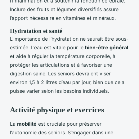
l’inflammation et à soutenir la fonction cérébrale.
Inclure des fruits et légumes diversifiés assure
l’apport nécessaire en vitamines et minéraux.
Hydratation et santé
L’importance de l’hydratation ne saurait être sous-
estimée. L’eau est vitale pour le
bien-être général
et aide à réguler la température corporelle, à
protéger les articulations et à favoriser une
digestion saine. Les seniors devraient viser
environ 1,5 à 2 litres d’eau par jour, bien que cela
puisse varier selon les besoins individuels.
Activité physique et exercices
La
mobilité
est cruciale pour préserver
l’autonomie des seniors. S’engager dans une