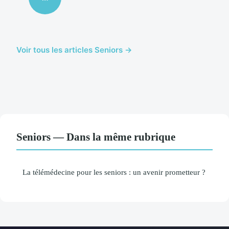
Voir tous les articles Seniors →
Seniors — Dans la même rubrique
La télémédecine pour les seniors : un avenir prometteur ?