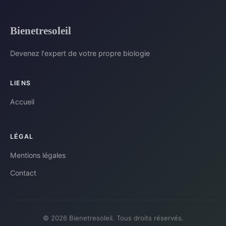
Bienetresoleil
Devenez l'expert de votre propre biologie
LIENS
Accueil
LÉGAL
Mentions légales
Contact
© 2026 Bienetresoleil. Tous droits réservés.