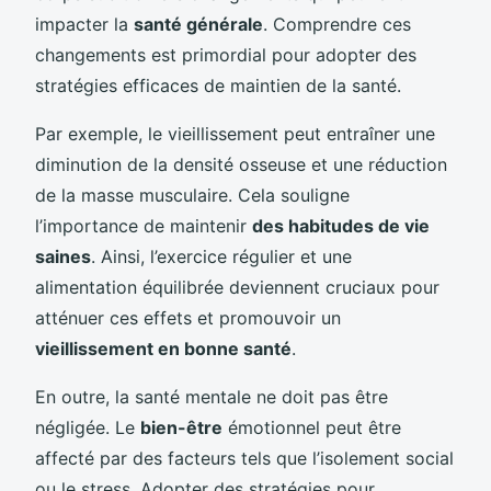
impacter la
santé générale
. Comprendre ces
changements est primordial pour adopter des
stratégies efficaces de maintien de la santé.
Par exemple, le vieillissement peut entraîner une
diminution de la densité osseuse et une réduction
de la masse musculaire. Cela souligne
l’importance de maintenir
des habitudes de vie
saines
. Ainsi, l’exercice régulier et une
alimentation équilibrée deviennent cruciaux pour
atténuer ces effets et promouvoir un
vieillissement en bonne santé
.
En outre, la santé mentale ne doit pas être
négligée. Le
bien-être
émotionnel peut être
affecté par des facteurs tels que l’isolement social
ou le stress. Adopter des stratégies pour