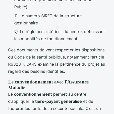
Public)
🔖 Le numéro SIRET de la structure
gestionnaire
📋 Le règlement intérieur du centre, définissant
les modalités de fonctionnement
Ces documents doivent respecter les dispositions
du Code de la santé publique, notamment l’article
R6323-1. L’ARS examine la pertinence du projet au
regard des besoins identifiés.
Le conventionnement avec l'Assurance
Maladie
Le
conventionnement
permet au centre
d’appliquer le
tiers-payant généralisé
et de
facturer les tarifs de la sécurité sociale. C’est un