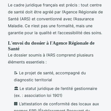
Le cadre juridique français est précis : tout centre
de santé doit être agréé par l’Agence Régionale de
Santé (ARS) et conventionné avec l’Assurance
Maladie. Ce n’est pas une formalité, mais une
garantie pour la qualité et l’accessibilité des soins.
L'envoi du dossier à l'Agence Régionale de
Santé
Le dossier soumis à l’ARS comprend plusieurs
éléments essentiels :
📝 Le projet de santé, accompagné du
diagnostic territorial
🏛️ Le statut juridique de l’entité gestionnaire
(ex. : association loi 1901)
🏢 L’attestation de conformité des locaux aux
normes ERP (Établissement Recevant du