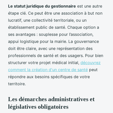
Le statut juridique du gestionnaire
est une autre
étape clé. Ce peut être une association à but non
lucratif, une collectivité territoriale, ou un
établissement public de santé. Chaque option a
ses avantages : souplesse pour l’association,
appui logistique pour la mairie. La gouvernance
doit être claire, avec une représentation des
professionnels de santé et des usagers. Pour bien
structurer votre projet médical initial,
découvrez
comment la création d'un centre de santé
peut
répondre aux besoins spécifiques de votre
territoire.
Les démarches administratives et
législatives obligatoires