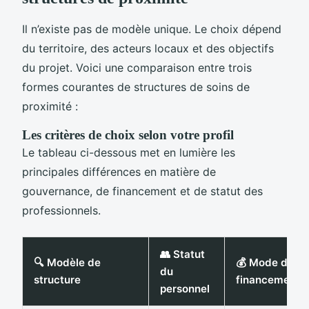
Il n’existe pas de modèle unique. Le choix dépend
du territoire, des acteurs locaux et des objectifs
du projet. Voici une comparaison entre trois
formes courantes de structures de soins de
proximité :
Les critères de choix selon votre profil
Le tableau ci-dessous met en lumière les
principales différences en matière de
gouvernance, de financement et de statut des
professionnels.
👥 Statut
🔍 Modèle de
💰 Mode de
du
structure
financement
personnel