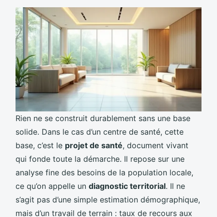
Rien ne se construit durablement sans une base
solide. Dans le cas d’un centre de santé, cette
base, c’est le
projet de santé
, document vivant
qui fonde toute la démarche. Il repose sur une
analyse fine des besoins de la population locale,
ce qu’on appelle un
diagnostic territorial
. Il ne
s’agit pas d’une simple estimation démographique,
mais d’un travail de terrain : taux de recours aux