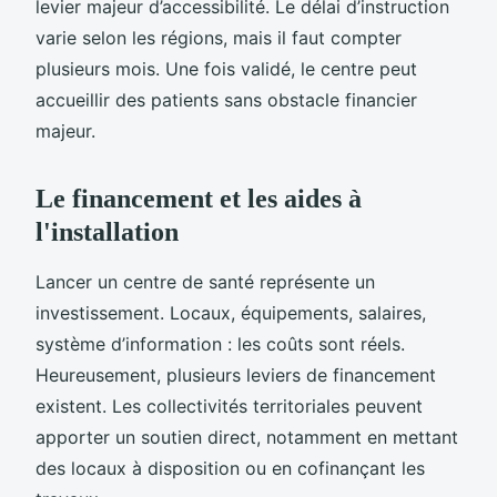
levier majeur d’accessibilité. Le délai d’instruction
varie selon les régions, mais il faut compter
plusieurs mois. Une fois validé, le centre peut
accueillir des patients sans obstacle financier
majeur.
Le financement et les aides à
l'installation
Lancer un centre de santé représente un
investissement. Locaux, équipements, salaires,
système d’information : les coûts sont réels.
Heureusement, plusieurs leviers de financement
existent. Les collectivités territoriales peuvent
apporter un soutien direct, notamment en mettant
des locaux à disposition ou en cofinançant les