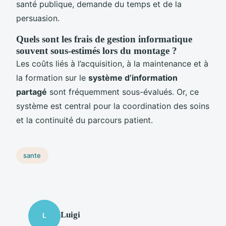
santé publique, demande du temps et de la
persuasion.
Quels sont les frais de gestion informatique
souvent sous-estimés lors du montage ?
Les coûts liés à l’acquisition, à la maintenance et à
la formation sur le
système d’information
partagé
sont fréquemment sous-évalués. Or, ce
système est central pour la coordination des soins
et la continuité du parcours patient.
sante
Luigi
L