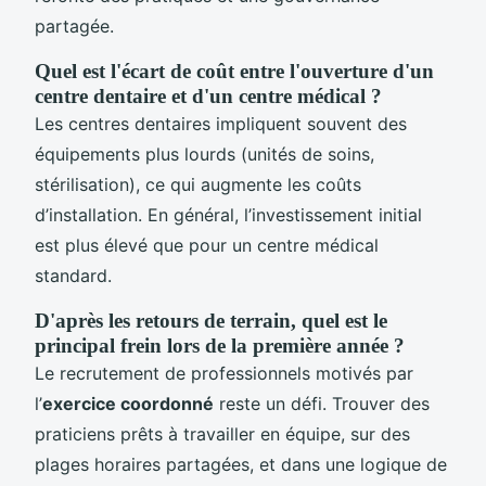
partagée.
Quel est l'écart de coût entre l'ouverture d'un
centre dentaire et d'un centre médical ?
Les centres dentaires impliquent souvent des
équipements plus lourds (unités de soins,
stérilisation), ce qui augmente les coûts
d’installation. En général, l’investissement initial
est plus élevé que pour un centre médical
standard.
D'après les retours de terrain, quel est le
principal frein lors de la première année ?
Le recrutement de professionnels motivés par
l’
exercice coordonné
reste un défi. Trouver des
praticiens prêts à travailler en équipe, sur des
plages horaires partagées, et dans une logique de