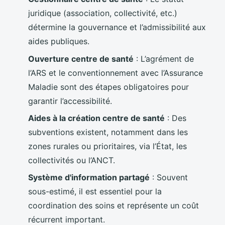
juridique (association, collectivité, etc.)
détermine la gouvernance et l’admissibilité aux
aides publiques.
Ouverture centre de santé
: L’agrément de
l’ARS et le conventionnement avec l’Assurance
Maladie sont des étapes obligatoires pour
garantir l’accessibilité.
Aides à la création centre de santé
: Des
subventions existent, notamment dans les
zones rurales ou prioritaires, via l’État, les
collectivités ou l’ANCT.
Système d'information partagé
: Souvent
sous-estimé, il est essentiel pour la
coordination des soins et représente un coût
récurrent important.