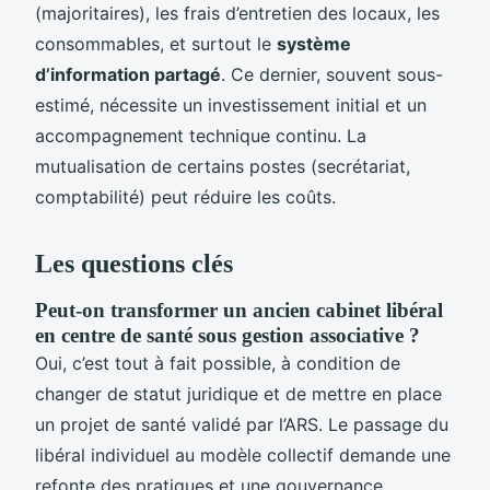
(majoritaires), les frais d’entretien des locaux, les
consommables, et surtout le
système
d’information partagé
. Ce dernier, souvent sous-
estimé, nécessite un investissement initial et un
accompagnement technique continu. La
mutualisation de certains postes (secrétariat,
comptabilité) peut réduire les coûts.
Les questions clés
Peut-on transformer un ancien cabinet libéral
en centre de santé sous gestion associative ?
Oui, c’est tout à fait possible, à condition de
changer de statut juridique et de mettre en place
un projet de santé validé par l’ARS. Le passage du
libéral individuel au modèle collectif demande une
refonte des pratiques et une gouvernance