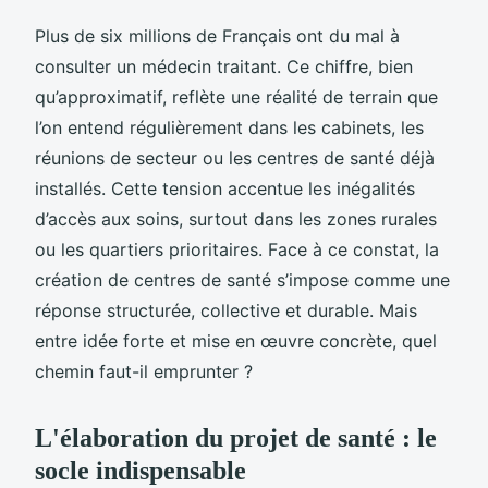
Plus de six millions de Français ont du mal à
consulter un médecin traitant. Ce chiffre, bien
qu’approximatif, reflète une réalité de terrain que
l’on entend régulièrement dans les cabinets, les
réunions de secteur ou les centres de santé déjà
installés. Cette tension accentue les inégalités
d’accès aux soins, surtout dans les zones rurales
ou les quartiers prioritaires. Face à ce constat, la
création de centres de santé s’impose comme une
réponse structurée, collective et durable. Mais
entre idée forte et mise en œuvre concrète, quel
chemin faut-il emprunter ?
L'élaboration du projet de santé : le
socle indispensable