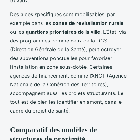
travaux.
Des aides spécifiques sont mobilisables, par
exemple dans les
zones de revitalisation rurale
ou les
quartiers prioritaires de la ville
. L’État, via
des programmes comme ceux de la DGS
(Direction Générale de la Santé), peut octroyer
des subventions ponctuelles pour favoriser
l’installation en zone sous-dotée. Certaines
agences de financement, comme l’ANCT (Agence
Nationale de la Cohésion des Territoires),
accompagnent aussi les projets structurants. Le
tout est de bien les identifier en amont, dans le
cadre du projet de santé.
Comparatif des modèles de
structures de proximité