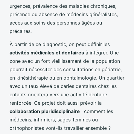
urgences, prévalence des maladies chroniques,
présence ou absence de médecins généralistes,
accès aux soins des personnes âgées ou
précaires.
À partir de ce diagnostic, on peut définir les
activités médicales et dentaires
à intégrer. Une
zone avec un fort vieillissement de la population
pourrait nécessiter des consultations en gériatrie,
en kinésithérapie ou en ophtalmologie. Un quartier
avec un taux élevé de caries dentaires chez les
enfants orientera vers une activité dentaire
renforcée. Ce projet doit aussi prévoir la
collaboration pluridisciplinaire
: comment les
médecins, infirmiers, sages-femmes ou
orthophonistes vont-ils travailler ensemble ?