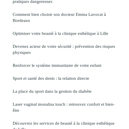
pratiques dangereuses
Comment bien choisir son docteur Emma Lavocat à
Bordeaux
Optimiser votre beauté à la clinique esthétique à Lille
Devenez acteur de votre sécurité : prévention des risques
physiques
Renforcer le système immunitaire de votre enfant
Sport et santé des dents : la relation directe
La place du sport dans la gestion du diabète
Laser vaginal monalisa touch : retrouvez confort et bien-
être
Découvrez les services de beauté à la clinique esthétique